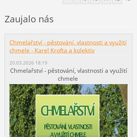
Zaujalo nás
Chmelařství - pěstování, vlastnosti a využití
chmele - Karel Krofta a kolektiv
20.03.2026 18:19
Chmelařství - pěstování, vlastnosti a využití
chmele