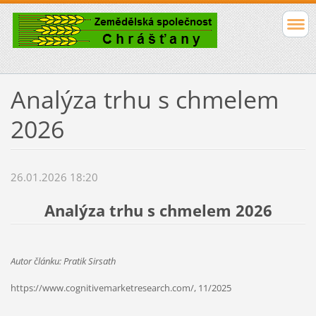
Analýza trhu s chmelem
2026
26.01.2026 18:20
Analýza trhu s chmelem 2026
Autor článku: Pratik Sirsath
https://www.cognitivemarketresearch.com/, 11/2025