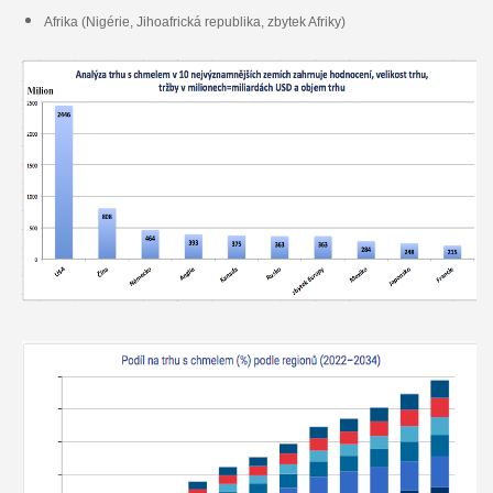
Afrika (Nigérie, Jihoafrická republika, zbytek Afriky)