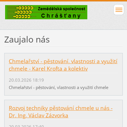
Zaujalo nás
Chmelařství - pěstování, vlastnosti a využití
chmele - Karel Krofta a kolektiv
20.03.2026 18:19
Chmelařství - pěstování, vlastnosti a využití chmele
Rozvoj techniky pěstování chmele u nás -
Dr. Ing. Václav Zázvorka
20.03.2026 17:40