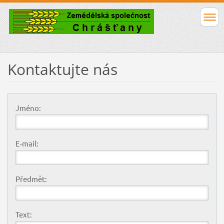
Kontaktujte nás
Jméno:
E-mail:
Předmět:
Text: