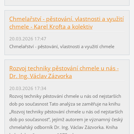
Chmelařství - pěstování, vlastnosti a využití
chmele - Karel Krofta a kolektiv
20.03.2026 17:47
Chmelařství - pěstování, vlastnosti a využití chmele
Rozvoj techniky pěstování chmele u nás -
Dr. Ing. Václav Zázvorka
20.03.2026 17:34
Rozvoj techniky pěstování chmele u nás od nejstarších
dob po současnost Tato analýza se zaměřuje na knihu
„Rozvoj techniky pěstování chmele u nás od nejstarších
dob po současnost“, jejímž autorem je významný český
chmelařský odborník Dr. Ing. Václav Zázvorka. Kniha