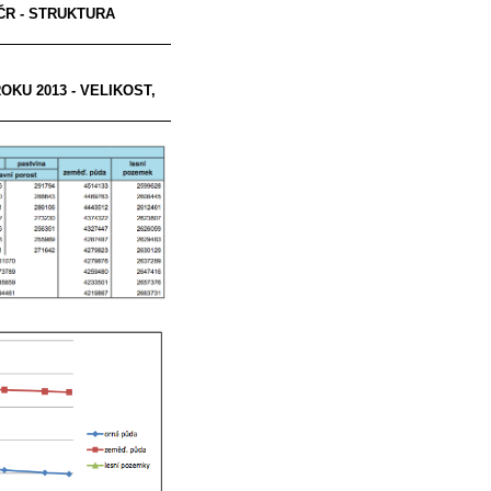
ČR - STRUKTURA
KU 2013 - VELIKOST,