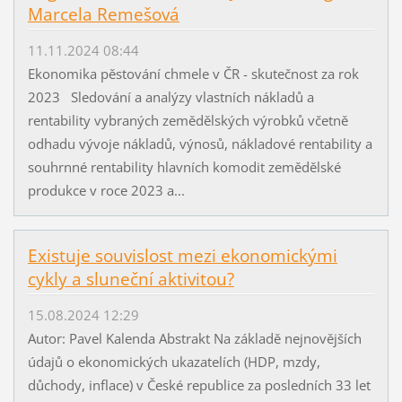
Marcela Remešová
11.11.2024 08:44
Ekonomika pěstování chmele v ČR - skutečnost za rok
2023 Sledování a analýzy vlastních nákladů a
rentability vybraných zemědělských výrobků včetně
odhadu vývoje nákladů, výnosů, nákladové rentability a
souhrnné rentability hlavních komodit zemědělské
produkce v roce 2023 a...
Existuje souvislost mezi ekonomickými
cykly a sluneční aktivitou?
15.08.2024 12:29
Autor: Pavel Kalenda Abstrakt Na základě nejnovějších
údajů o ekonomických ukazatelích (HDP, mzdy,
důchody, inflace) v České republice za posledních 33 let