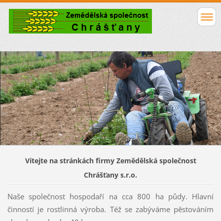
Vítejte na stránkách firmy Zemědělská společnost
Chrášťany s.r.o.
Naše společnost hospodaří na cca 800 ha půdy. Hlavní
činností je rostlinná výroba. Též se zabýváme pěstováním