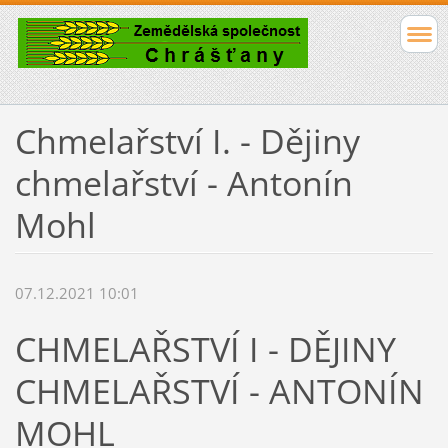
Chmelařství I. - Dějiny
chmelařství - Antonín
Mohl
07.12.2021 10:01
CHMELAŘSTVÍ I - DĚJINY
CHMELAŘSTVÍ - ANTONÍN
MOHL