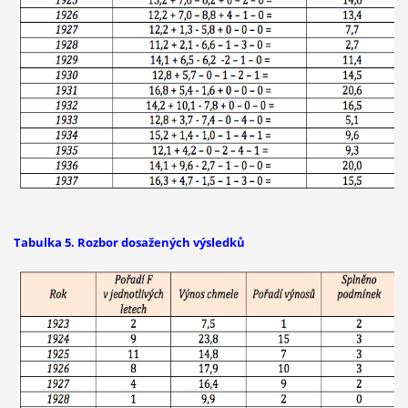
Tabulka 5. Rozbor dosažených výsledků