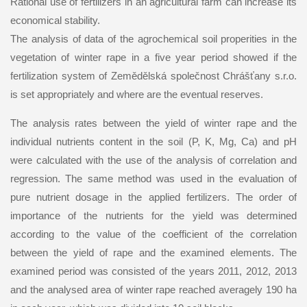
Rational use of fertilizers in an agricultural farm can increase its
economical stability.
The analysis of data of the agrochemical soil properities in the
vegetation of winter rape in a five year period showed if the
fertilization system of Zemědělská společnost Chrášťany s.r.o.
is set appropriately and where are the eventual reserves.
The analysis rates between the yield of winter rape and the
individual nutrients content in the soil (P, K, Mg, Ca) and pH
were calculated with the use of the analysis of correlation and
regression. The same method was used in the evaluation of
pure nutrient dosage in the applied fertilizers. The order of
importance of the nutrients for the yield was determined
according to the value of the coefficient of the correlation
between the yield of rape and the examined elements. The
examined period was consisted of the years 2011, 2012, 2013
and the analysed area of winter rape reached averagely 190 ha