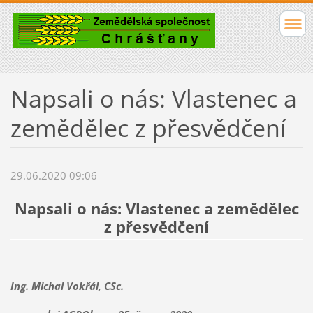
Napsali o nás: Vlastenec a
zemědělec z přesvědčení
29.06.2020 09:06
Napsali o nás: Vlastenec a zemědělec
z přesvědčení
Ing. Michal Vokřál, CSc.