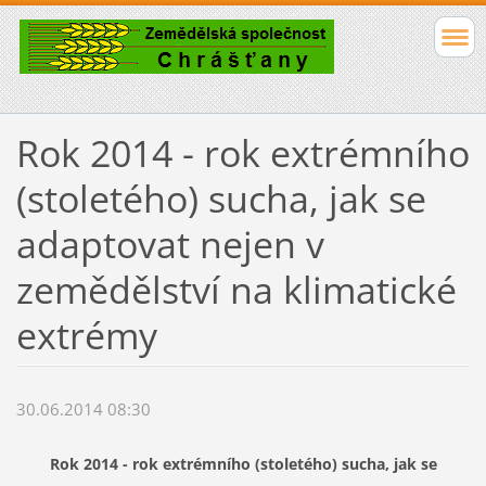
Rok 2014 - rok extrémního
(stoletého) sucha, jak se
adaptovat nejen v
zemědělství na klimatické
extrémy
30.06.2014 08:30
Rok 2014 - rok extrémního (stoletého) sucha, jak se