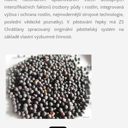
intenzifikačních faktorů (rozbory půdy i rostlin, integrovaná
výživa i ochrana rostlin, nejmodernější strojové technologie,
poslední vědecké poznatky).
V pěstování řepky má ZS
Chrášťany zpracovaný originální pěstitelský systém na
základě vlastní výzkumné činnosti.