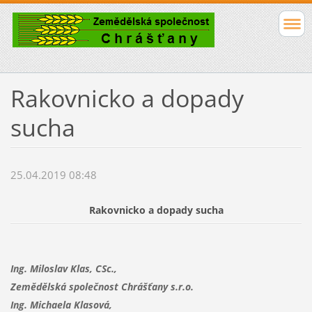
Rakovnicko a dopady
sucha
25.04.2019 08:48
Rakovnicko a dopady sucha
Ing. Miloslav Klas, CSc.,
Zemědělská společnost Chrášťany s.r.o.
Ing. Michaela Klasová,