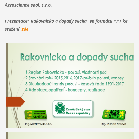
Agroscience spol. s.r.o.
Prezentace" Rakovnicko a dopady sucha" ve formátu PPT ke
stažení
zde