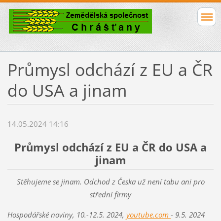
Průmysl odchází z EU a ČR
do USA a jinam
14.05.2024 14:16
Průmysl odchází z EU a ČR do USA a
jinam
Stěhujeme se jinam. Odchod z Česka už není tabu ani pro
střední firmy
Hospodářské noviny, 10.-12.5. 2024,
youtube.com
- 9.5. 2024