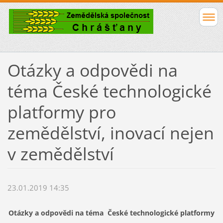
Otázky a odpovědi na
téma České technologické
platformy pro
zemědělství, inovací nejen
v zemědělství
23.01.2019 14:35
Otázky a odpovědi na téma České technologické platformy