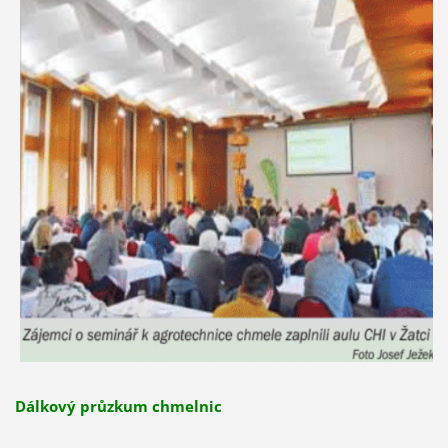
Dálkový průzkum chmelnic