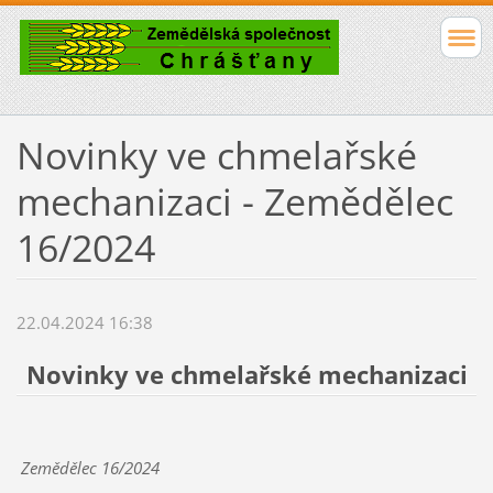
Novinky ve chmelařské
mechanizaci - Zemědělec
16/2024
22.04.2024 16:38
Novinky ve chmelařské mechanizaci
Zemědělec 16/2024