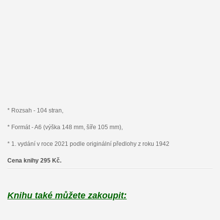
* Rozsah - 104 stran,
* Formát - A6 (výška 148 mm, šíře 105 mm),
* 1. vydání v roce 2021 podle originální předlohy z roku 1942
Cena knihy 295 Kč.
Knihu také můžete zakoupit: