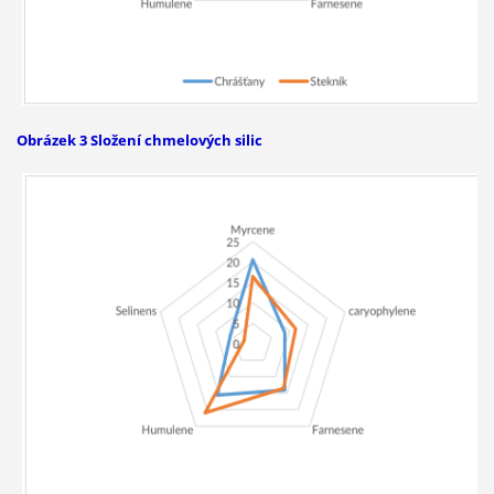
Obrázek 3 Složení chmelových silic