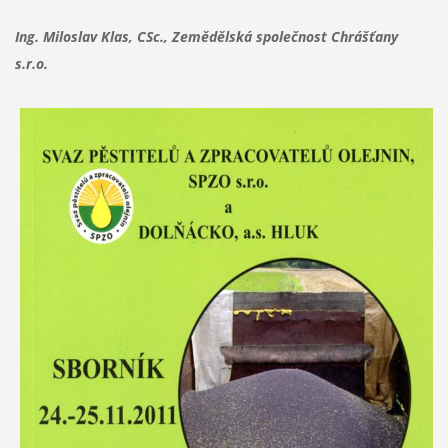
Ing. Miloslav Klas, CSc., Zemědělská společnost Chrášťany
s.r.o.