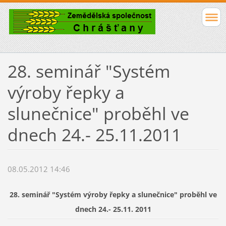
28. seminář "Systém
výroby řepky a
slunečnice" proběhl ve
dnech 24.- 25.11.2011
08.05.2012 14:46
28. seminář "Systém výroby řepky a slunečnice" proběhl ve
dnech 24.- 25.11. 2011